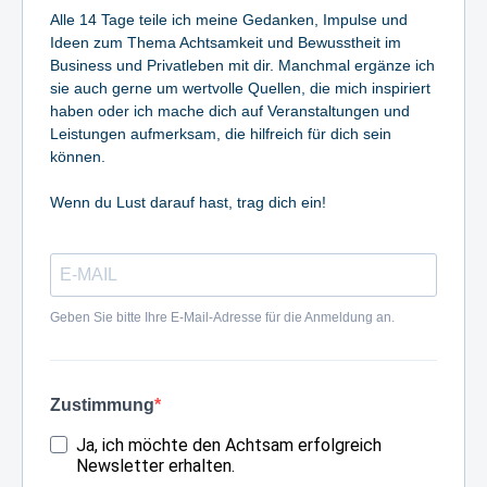
Alle 14 Tage teile ich meine Gedanken, Impulse und
Ideen zum Thema Achtsamkeit und Bewusstheit im
Business und Privatleben mit dir. Manchmal ergänze ich
sie auch gerne um wertvolle Quellen, die mich inspiriert
haben oder ich mache dich auf Veranstaltungen und
Leistungen aufmerksam, die hilfreich für dich sein
können.
Wenn du Lust darauf hast, trag dich ein!
Geben Sie bitte Ihre E-Mail-Adresse für die Anmeldung an.
Zustimmung
Ja, ich möchte den Achtsam erfolgreich
Newsletter erhalten.