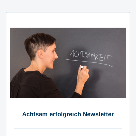
Achtsam erfolgreich Newsletter